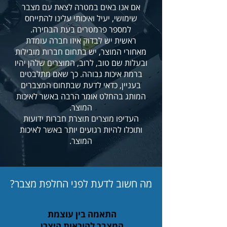
אם אנו באים במטרה לצאת עם מצבר
שימושי, יעיל ואיכותי עלינו להתייחס
למספר פרמטרים בעת הבחירה.
ראשית יש לבדוק איזו חברה עומדת
מאחורי המוצר, יש בתחום חברות מובילות
ובעלות שם טוב, לרוב, המוצרים שלהן יהיו
ברמת איכות גבוהה. כך שאם מתלבטים
בעניין, כדאי לדעת שבתחום המצברים
המותג בהחלט אומר הרבה באשר לאיכות
המוצר.
העדיפו מוצרים תוצרת חברות ידועות
ותוכלו להיות רגועים יותר באשר לאיכות
המוצר.
מה חשוב לדעת לפני החלפת מצבר?
התאמה בין עוצמת
המצבר להוראות היצרן