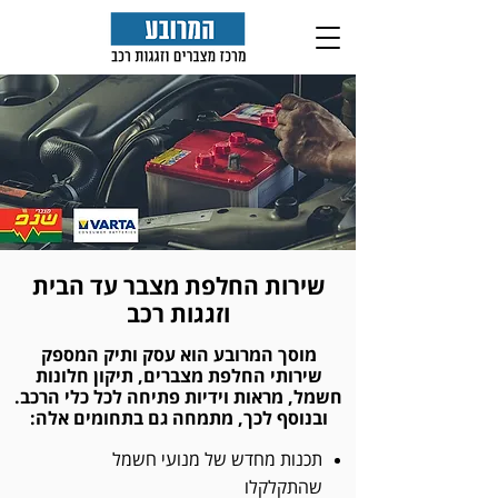
שירות החלפת מצבר עד הבית
וזגגות רכב
מוסך המרובע הוא עסק ותיק המספק
שירותי החלפת מצברים, תיקון חלונות
חשמל, מראות וידיות פתיחה לכל כלי הרכב.
ובנוסף לכך, מתמחה גם בתחומים אלה:
תכנות מחדש של מנועי חשמל
שהתקלקלו