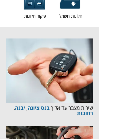
חלונות חשמל
פיקוד חלונות
שירות מצבר עד אליך
בנס ציונה
,
יבנה
,
רחובות