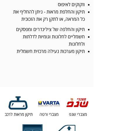
וזקוקים לאיפוס
תיקון והחלפת מראות - ניתן להחליף את
כל המראה, או לתקן רק את הזכוכית
תיקון והחלפה של צילינדרים ומפסקים
חשמליים לחלונות וגומיות לדלתות
ולחלונות
תיקון מערכות נעילה מרכזית חשמלית
מצברי שנפ
מצברי ורטה
תיקון מראות לרכב