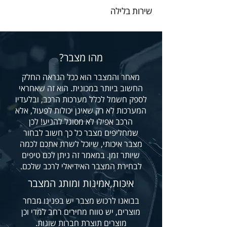
שירות בלילה
מהו מצבר?
מאחר והמצבר הוא ככל הנראה החלק
החשוב ביותר במכונית. הוא זה שאחראי
לספק חשמל לכלל מערכות הרכב, ובלעדיו
המערכות לא רק שאינן יכולות לפעול, אלא
הרכב אפילו לא מסוגל להניע! לכן
שמחליפים מצבר כל כך חשוב לבחור
מצבר איכותי, שיוכל לשרת אתכם לכמה
שיותר זמן. במאמר זה ניתן לכם טיפים
לבחירת המצבר האידיאלי לרכב שלכם.
איכות,אמינות ומותג המצבר
בבואנו לרכו
ש מצבר יש בפנינו מבחר
מוצרים, יש טווח מחירים רחב למדי וכן
מוצרים תוצרת חברות שונות.