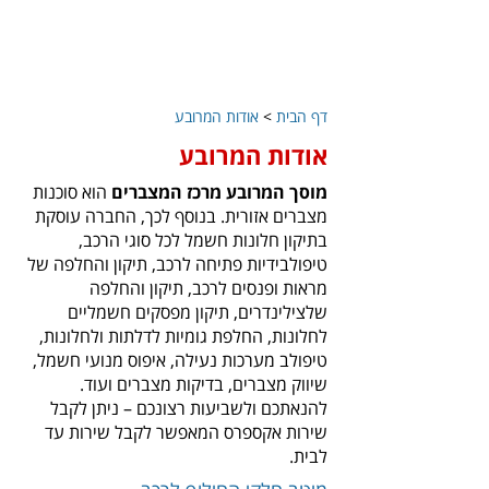
דף הבית
>
אודות המרובע
אודות המרובע
מוסך המרובע מרכז המצברים
הוא סוכנות
מצברים אזורית. בנוסף לכך, החברה עוסקת
בתיקון חלונות חשמל לכל סוגי הרכב,
טיפולבידיות פתיחה לרכב, תיקון והחלפה של
מראות ופנסים לרכב, תיקון והחלפה
שלצילינדרים, תיקון מפסקים חשמליים
לחלונות, החלפת גומיות לדלתות ולחלונות,
טיפולב מערכות נעילה, איפוס מנועי חשמל,
שיווק מצברים, בדיקות מצברים ועוד.
להנאתכם ולשביעות רצונכם – ניתן לקבל
שירות אקספרס המאפשר לקבל שירות עד
לבית.