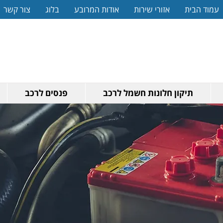
עמוד הבית
אזורי שירות
אודות המרובע
בלוג
צור קשר
תיקון חלונות חשמל לרכב
פנסים לרכב