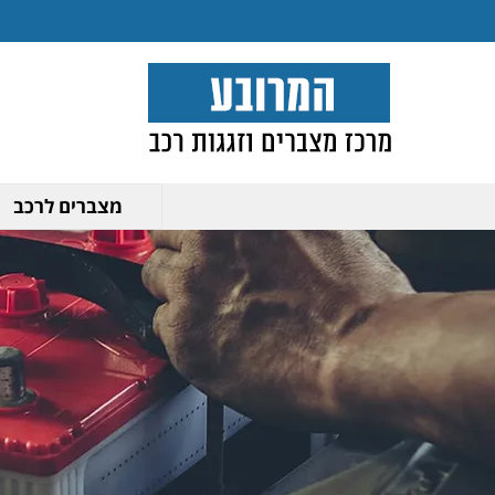
מצברים לרכב