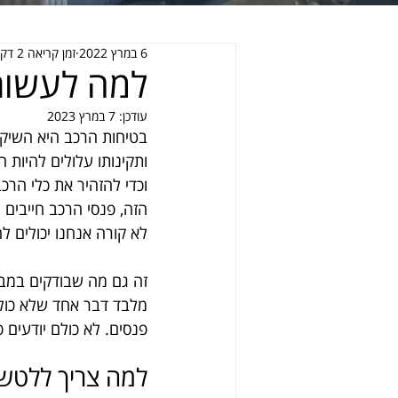
6 במרץ 2022
זמן קריאה 2 דקות
למה לעשות
עודכן:
7 במרץ 2023
בטיחות הרכב היא השיקו
ותקינותו עלולים להיות 
וכדי להזהיר את כלי הרכ
הזה, פנסי הרכב חייבים 
לא קורה אנחנו יכולים ל
זה גם מה שבודקים במבחנ
מלבד דבר אחד שלא כולם 
פנסים. לא כולם יודעים 
למה צריך ללטש