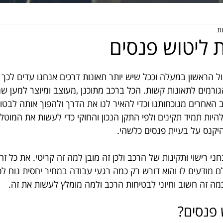
 ליטוש פנסים
ל הראשון במעלה וככל שיש יותר תאונות דרכים אנחנו עדים לכך
הגורמים לתאונות קשות. הכל ברכב מתוכנן ,מעוצב ומיוצר למען ש
ב האחרים מנוכחותנו וכדי להאיר לנו את הדרך ולהפוך אותה לבטוח
להיות תמיד תקינים ולפי התקן הנכון והחוקי כדי לעשות את המוטל
היקנס על בעיית פנסים כלשהי.
י רישוי ותקינות של הרכב ולכן זה מובן למה זה קריטי. את כל זה 
מודעים לו והוא דורש רק כמה רגעי עבודה במחיר יחסית נוח לכו
כמה זה חשוב וחיוני לבטיחות הרכב ולמה מומלץ לעשות את זה.
 פנסים?