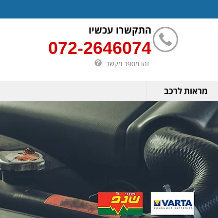
התקשרו עכשיו
072-2646074
זהו מספר מקשר
מראות לרכב