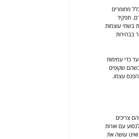
כלל מחומרים 
ם. תפקיד 
ת בשתי עוצמות 
ר בבהירות 
 כדי עמימות 
כשהם שקופים 
הפנס עצמו. 
ם צריכים 
נסוע עם אורות 
אינו עושה את 