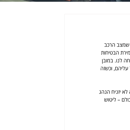
 שמצב הרכב 
מירת הבטיחות 
ה לנו. במובן 
 עליהם, וכשזה 
לא יזניח הנהג 
לם – ליטוש 