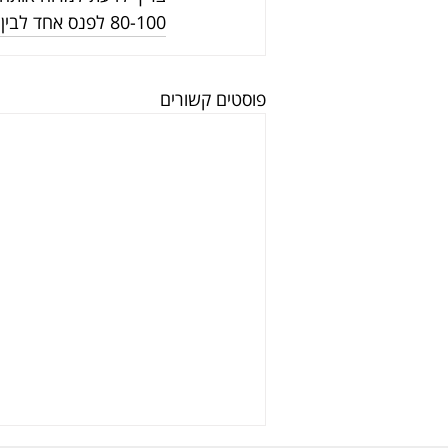
80-100 לפנס אחד לבין 200-300 לשני הפנסים.
פוסטים קשורים